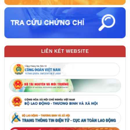
LIÊN KẾT WEBSITE