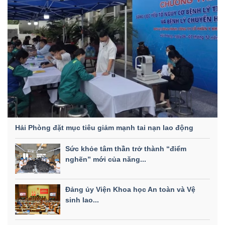
Hải Phòng đặt mục tiêu giảm mạnh tai nạn lao động
Sức khỏe tâm thần trở thành “điểm
nghẽn” mới của năng...
Đảng ủy Viện Khoa học An toàn và Vệ
sinh lao...