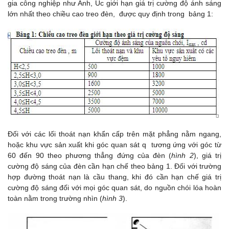
gia công nghiệp như Anh, Úc giới hạn giá trị cường độ ánh sáng
lớn nhất theo chiều cao treo đèn, được quy định trong bảng 1:
Đối với các lối thoát nạn khẩn cấp trên mặt phẳng nằm ngang,
hoặc khu vực sản xuất khi góc quan sát q tương ứng với góc từ
60 đến 90 theo phương thẳng đứng của đèn (
hình 2
), giá trị
cường độ sáng của đèn cần hạn chế theo bảng 1. Đối với trường
hợp đường thoát nạn là cầu thang, khi đó cần hạn chế giá trị
cường độ sáng đối với mọi góc quan sát, do nguồn chói lóa hoàn
toàn nằm trong trường nhìn (
hình 3
).