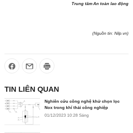
Trung tâm An toàn lao động
(Nguồn tin: Nilp.vn)
TIN LIÊN QUAN
Nghiên cứu công nghệ khử chọn lọc
Nox trong khí thải công nghiệp
01/12/2023
10:28 Sáng