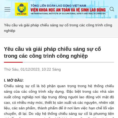
Skip
to
content
Yêu cầu và giải pháp chiếu sáng sự cố trong các công trình công
nghiệp
Yêu cầu và giải pháp chiếu sáng sự cố
trong các công trình công nghiệp
Thứ Sáu,
01/12/2023,
10:22 Sáng
I. MỞ ĐẦU:
Chiếu sáng sự cố là bộ phận quan trọng trong hệ thống chiếu
sáng của các công trình xây dựng. Đặc biệt trong các nhà sản
xuất công nghiệp nơi tập trung đông người lao động với mật độ
cao, có nhiều máy móc, thiết bị sản xuất và các nguyên, nhiên vật
liệu, các sản phẩm, thành phẩm để ở nơi làm việc hạn chế lối vận
chuyển, đi lại. Do vậy hệ thống chiếu sáng sự cố là phương tiện