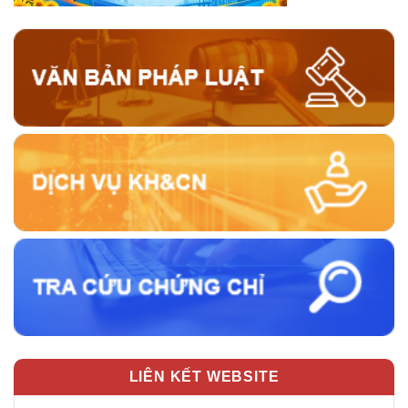
LIÊN KẾT WEBSITE