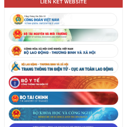
LIÊN KẾT WEBSITE