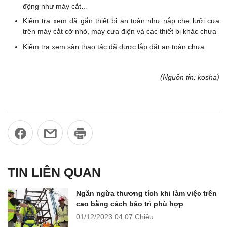
động như máy cắt…
Kiểm tra xem đã gắn thiết bị an toàn như nắp che lưỡi cưa
trên máy cắt cỡ nhỏ, máy cưa điện và các thiết bị khác chưa
Kiểm tra xem sàn thao tác đã được lắp đặt an toàn chưa.
(Nguồn tin: kosha)
TIN LIÊN QUAN
Ngăn ngừa thương tích khi làm việc trên
cao bằng cách bảo trì phù hợp
01/12/2023
04:07 Chiều