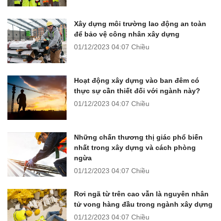
Xây dựng môi trường lao động an toàn
để bảo vệ công nhân xây dựng
01/12/2023
04:07 Chiều
Hoạt động xây dựng vào ban đêm có
thực sự cần thiết đối với ngành này?
01/12/2023
04:07 Chiều
Những chấn thương thị giác phổ biến
nhất trong xây dựng và cách phòng
ngừa
01/12/2023
04:07 Chiều
Rơi ngã từ trên cao vẫn là nguyên nhân
tử vong hàng đầu trong ngành xây dựng
01/12/2023
04:07 Chiều