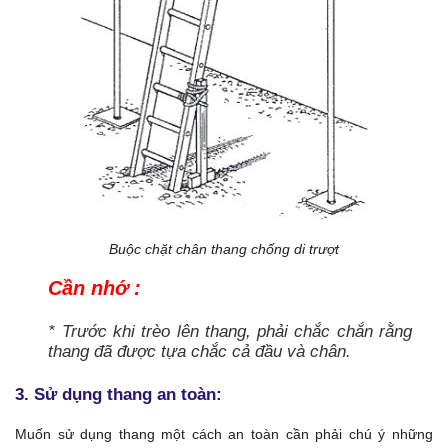
Buộc chặt chân thang chống di trượt
Cần nhớ :
* Trước khi trèo lên thang, phải chắc chắn rằng
thang đã được tựa chắc cả đầu và chân.
3. Sử dụng thang an toàn:
Muốn sử dụng thang một cách an toàn cần phải chú ý những