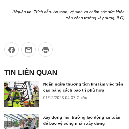
(Nguồn tin: Trích dẫn- An toàn, vệ sinh và chăm sóc sức khỏe
trên công trường xây dựng, ILO)
TIN LIÊN QUAN
Ngăn ngừa thương tích khi làm việc trên
cao bằng cách bảo trì phù hợp
01/12/2023
04:07 Chiều
Xây dựng môi trường lao động an toàn
để bảo vệ công nhân xây dựng