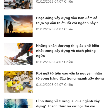
01/12/2023
04:07 Chiều
Hoạt động xây dựng vào ban đêm có
thực sự cần thiết đối với ngành này?
01/12/2023
04:07 Chiều
Những chấn thương thị giác phổ biến
nhất trong xây dựng và cách phòng
ngừa
01/12/2023
04:07 Chiều
Rơi ngã từ trên cao vẫn là nguyên nhân
tử vong hàng đầu trong ngành xây dựng
01/12/2023
04:07 Chiều
Hình dung về tương lai của ngành xây
dựng: Thách thức và cơ hội đối với