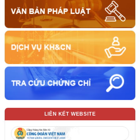
LIÊN KẾT WEBSITE