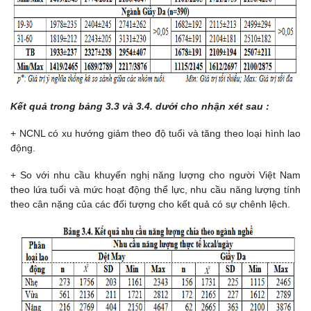
Kết quả trong bảng 3.3 và 3.4. dưới cho nhận xét sau :
+ NCNL có xu hướng giảm theo độ tuổi và tăng theo loại hình lao
động.
+ So với nhu cầu khuyến nghị năng lượng cho người Việt Nam
theo lứa tuổi và mức hoạt động thể lực, nhu cầu năng lượng tính
theo cân nặng của các đối tượng cho kết quả có sự chênh lệch.