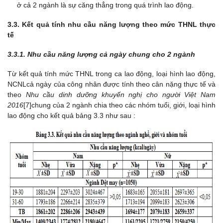
ở cả 2 ngành là sự căng thẳng trong quá trình lao động.
3.3. Kết quả tính nhu cầu năng lượng theo mức THNL thực
tế
3.3.1. Nhu cầu năng lượng cả ngày chung cho 2 ngành
Từ kết quả tính mức THNL trong ca lao động, loại hình lao động,
NCNLcả ngày của công nhân được tính theo cân nặng thực tế và
theo
Nhu cầu dinh dưỡng khuyến nghị cho người Việt Nam
2016
[7]chung của 2 ngành chia theo các nhóm tuổi, giới, loại hình
lao động cho kết quả bảng 3.3 như sau :