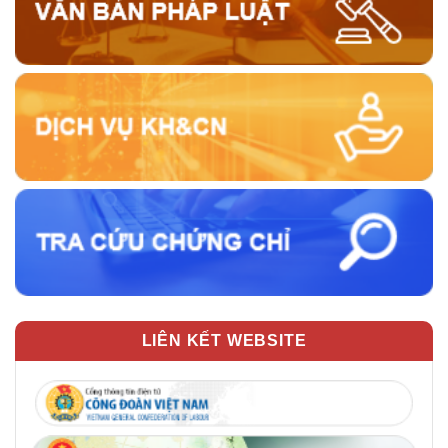
LIÊN KẾT WEBSITE