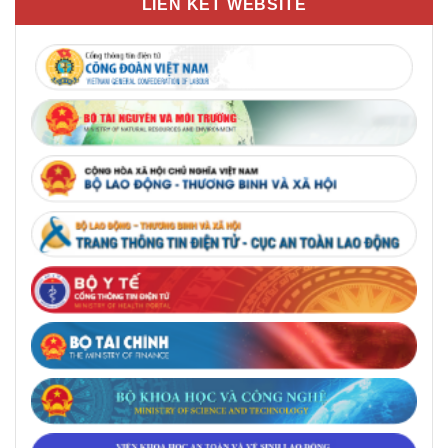
LIÊN KẾT WEBSITE