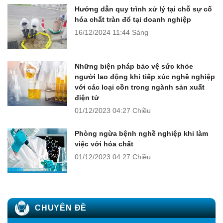
Hướng dẫn quy trình xử lý tại chỗ sự cố
hóa chất tràn đổ tại doanh nghiệp
16/12/2024
11:44 Sáng
Những biện pháp bảo vệ sức khỏe
người lao động khi tiếp xúc nghề nghiệp
với các loại cồn trong ngành sản xuất
điện tử
01/12/2023
04:27 Chiều
Phòng ngừa bệnh nghề nghiệp khi làm
việc với hóa chất
01/12/2023
04:27 Chiều
CHUYÊN ĐỀ