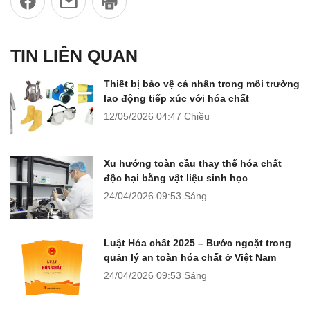
TIN LIÊN QUAN
Thiết bị bảo vệ cá nhân trong môi trường
lao động tiếp xúc với hóa chất
12/05/2026
04:47 Chiều
Xu hướng toàn cầu thay thế hóa chất
độc hại bằng vật liệu sinh học
24/04/2026
09:53 Sáng
Luật Hóa chất 2025 – Bước ngoặt trong
quản lý an toàn hóa chất ở Việt Nam
24/04/2026
09:53 Sáng