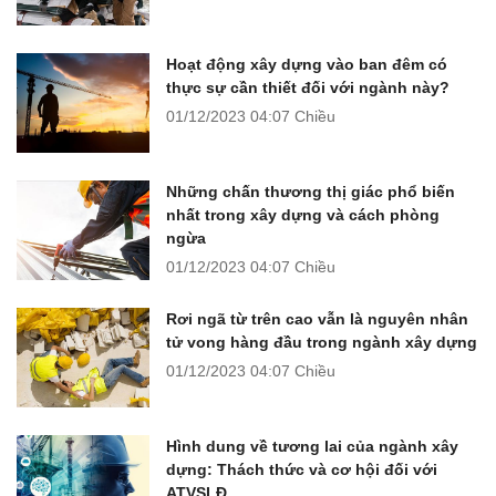
Hoạt động xây dựng vào ban đêm có
thực sự cần thiết đối với ngành này?
01/12/2023
04:07 Chiều
Những chấn thương thị giác phổ biến
nhất trong xây dựng và cách phòng
ngừa
01/12/2023
04:07 Chiều
Rơi ngã từ trên cao vẫn là nguyên nhân
tử vong hàng đầu trong ngành xây dựng
01/12/2023
04:07 Chiều
Hình dung về tương lai của ngành xây
dựng: Thách thức và cơ hội đối với
ATVSLĐ