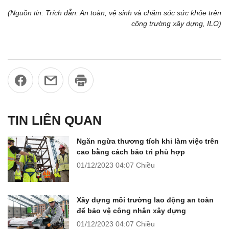
(Nguồn tin: Trích dẫn: An toàn, vệ sinh và chăm sóc sức khỏe trên
công trường xây dựng, ILO)
TIN LIÊN QUAN
Ngăn ngừa thương tích khi làm việc trên
cao bằng cách bảo trì phù hợp
01/12/2023
04:07 Chiều
Xây dựng môi trường lao động an toàn
để bảo vệ công nhân xây dựng
01/12/2023
04:07 Chiều