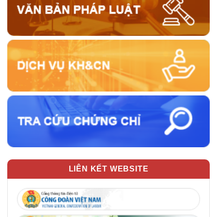
LIÊN KẾT WEBSITE