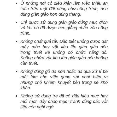
Ở những nơi có điều kiện làm việc thiếu an
toàn trên mặt đất cũng như công trình, nên
dùng giàn giáo hơn dùng thang.
Chỉ được sử dụng giàn giáo đúng mục đích
và khi nó đã được neo giằng chắc vào công
trình.
Không chất quá tải. Đặc biệt không được đặt
máy móc hay vật liệu lên giàn giáo nếu
trong thiết kế không có chức năng đó.
Không chứa vật liệu lên giàn giáo nếu không
cần thiết.
Không dùng gỗ đã sơn hoặc đã qua xử lí bề
mặt làm cho việc quan sát phát hiện ra
những chỗ khiếm khuyết bên trong sẽ khó
khăn.
Không sử dụng tre đã có dấu hiệu mục hay
mối mọt, dây chão mục; tránh dùng các vật
liệu còn nghi ngờ.