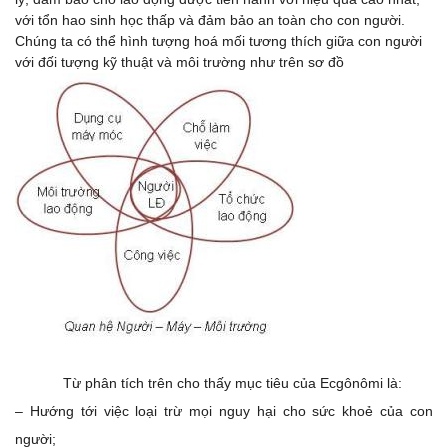
với tổn hao sinh học thấp và đảm bảo an toàn cho con người.
Chúng ta có thể hình tượng hoá mối tương thích giữa con người
với đối tượng kỹ thuật và môi trường như trên sơ đồ
Từ phân tích trên cho thấy mục tiêu của Ecgônômi là:
– Hướng tới việc loại trừ mọi nguy hại cho sức khoẻ của con
người;