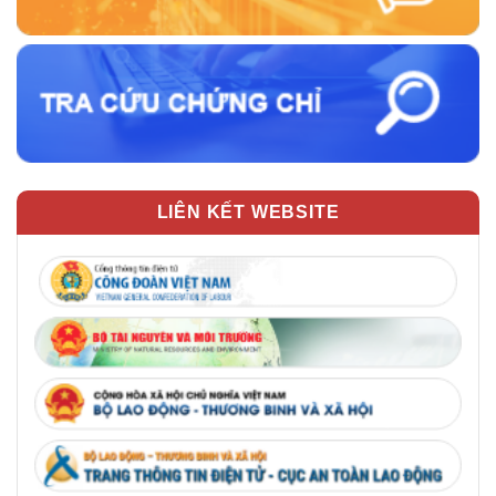
LIÊN KẾT WEBSITE