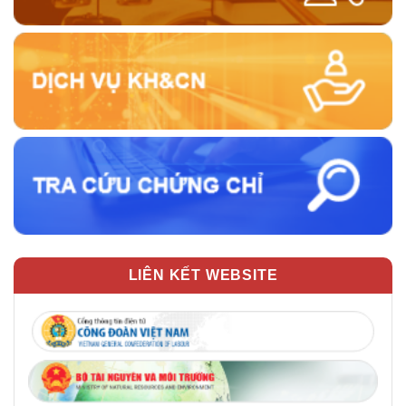
LIÊN KẾT WEBSITE