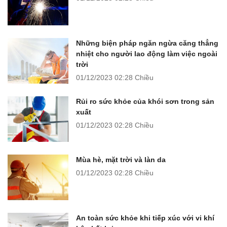
Những biện pháp ngăn ngừa căng thẳng
nhiệt cho người lao động làm việc ngoài
trời
01/12/2023
02:28 Chiều
Rủi ro sức khỏe của khói sơn trong sản
xuất
01/12/2023
02:28 Chiều
Mùa hè, mặt trời và làn da
01/12/2023
02:28 Chiều
An toàn sức khỏe khi tiếp xúc với vi khí