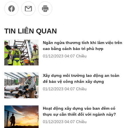
TIN LIÊN QUAN
Ngăn ngừa thương tích khi làm việc trên
cao bằng cách bảo trì phù hợp
01/12/2023
04:07 Chiều
Xây dựng môi trường lao động an toàn
để bảo vệ công nhân xây dựng
01/12/2023
04:07 Chiều
Hoạt động xây dựng vào ban đêm có
thực sự cần thiết đối với ngành này?
01/12/2023
04:07 Chiều