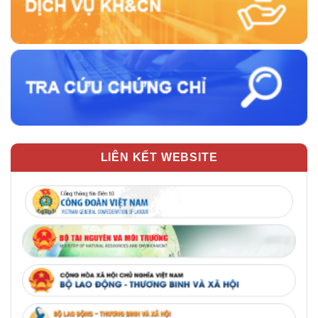
LIÊN KẾT WEBSITE