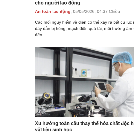
cho người lao động
An toàn lao động
,
05/05/2026,
04:37 Chiều
Các mối nguy hiểm về điện có thể xảy ra bất cứ lúc 
dây dẫn bị hỏng, mạch điện quá tải, môi trường ẩm
đến...
Xu hướng toàn cầu thay thế hóa chất độc h
vật liệu sinh học