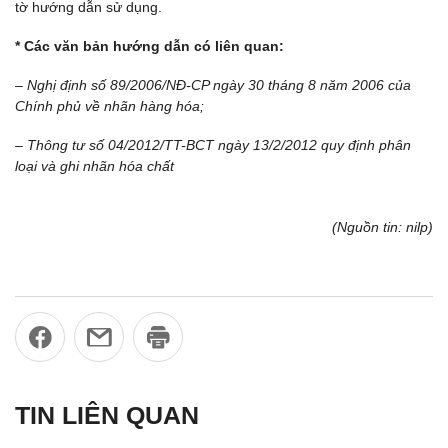
tờ hướng dẫn sử dụng.
* Các văn bản hướng dẫn có liên quan:
–
Nghị định số 89/2006/NĐ-CP ngày 30 tháng 8 năm 2006 của
Chính phủ về nhãn hàng hóa;
– Thông tư số 04/2012/TT-BCT ngày 13/2/2012 quy định phân
loại và ghi nhãn hóa chất
(Nguồn tin: nilp)
TIN LIÊN QUAN