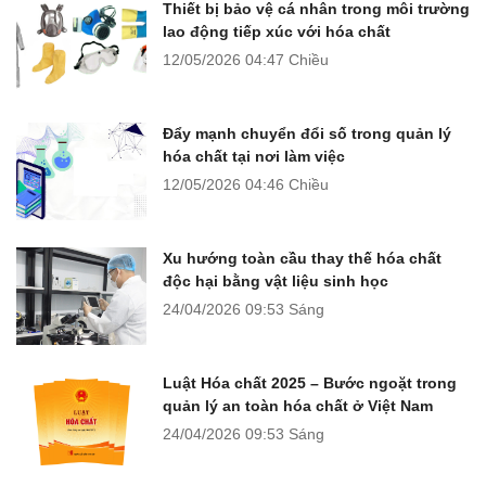
Thiết bị bảo vệ cá nhân trong môi trường
lao động tiếp xúc với hóa chất
12/05/2026
04:47 Chiều
Đẩy mạnh chuyển đổi số trong quản lý
hóa chất tại nơi làm việc
12/05/2026
04:46 Chiều
Xu hướng toàn cầu thay thế hóa chất
độc hại bằng vật liệu sinh học
24/04/2026
09:53 Sáng
Luật Hóa chất 2025 – Bước ngoặt trong
quản lý an toàn hóa chất ở Việt Nam
24/04/2026
09:53 Sáng