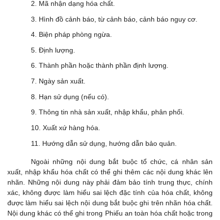
2. Mã nhận dạng hóa chất.
3. Hình đồ cảnh báo, từ cảnh báo, cảnh báo nguy cơ.
4. Biện pháp phòng ngừa.
5. Định lượng.
6. Thành phần hoặc thành phần định lượng.
7. Ngày sản xuất.
8. Hạn sử dụng (nếu có).
9. Thông tin nhà sản xuất, nhập khẩu, phân phối.
10. Xuất xứ hàng hóa.
11. Hướng dẫn sử dụng, hướng dẫn bảo quản.
Ngoài những nội dung bắt buộc tổ chức, cá nhân sản
xuất, nhập khẩu hóa chất có thể ghi thêm các nội dung khác lên
nhãn. Những nội dung này phải đảm bảo tính trung thực, chính
xác, không được làm hiểu sai lệch đặc tính của hóa chất, không
được làm hiểu sai lệch nội dung bắt buộc ghi trên nhãn hóa chất.
Nội dung khác có thể ghi trong Phiếu an toàn hóa chất hoặc trong