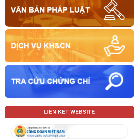
LIÊN KẾT WEBSITE