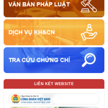
LIÊN KẾT WEBSITE