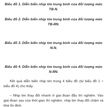
Biểu đồ 1. Diễn biến nhịp tim trung bình của đối tượng mức
TB-N.
Biểu đồ 2. Diễn biến nhịp tim trung bình của đối tượng mức
TB-RN.
Biểu đồ 3. Diễn biến nhịp tim trung bình của đối tượng mức
N-N.
Biểu đồ 4. Diễn biến nhịp tim trung bình của đối tượng mức
N-RN.
Kết quả diễn biến nhịp tim trong 4 biều đồ (từ biểu đồ 1 ÷
biểu đồ 4) cho thấy:
– Nhịp tim thay đổi nhanh ở giai đoạn đầu thí nghiệm. Vào
giai đoạn sau của thời gian thí nghiệm, nhịp tim thay đổi chậm và
khá ổn định.