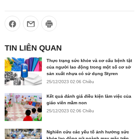
TIN LIÊN QUAN
Thực trạng sức khỏe và cơ cấu bệnh tật
của người lao động trong một số cơ sở
sản xuất nhựa có sử dụng Styren
25/12/2023
02:06 Chiều
Kết quả đánh giá điều kiện làm việc của
giáo viên mầm non
25/12/2023
02:06 Chiều
Nghiên cứu các yếu tố ảnh hưởng sức
khỏe lao động nữ ngành may mặc trên