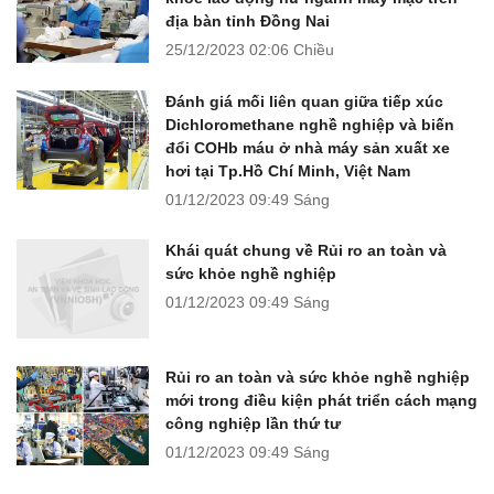
địa bàn tỉnh Đồng Nai
25/12/2023
02:06 Chiều
Đánh giá mối liên quan giữa tiếp xúc
Dichloromethane nghề nghiệp và biến
đổi COHb máu ở nhà máy sản xuất xe
hơi tại Tp.Hồ Chí Minh, Việt Nam
01/12/2023
09:49 Sáng
Khái quát chung về Rủi ro an toàn và
sức khỏe nghề nghiệp
01/12/2023
09:49 Sáng
Rủi ro an toàn và sức khỏe nghề nghiệp
mới trong điều kiện phát triển cách mạng
công nghiệp lần thứ tư
01/12/2023
09:49 Sáng