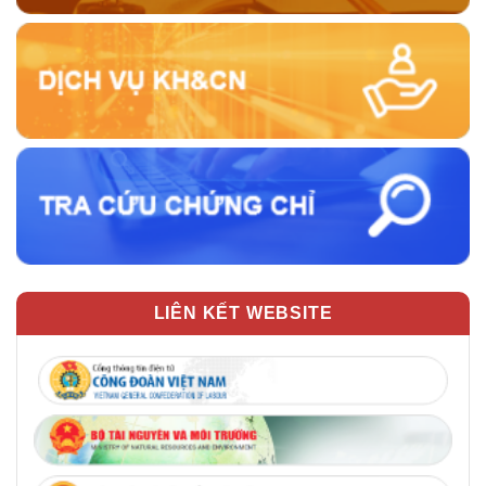
LIÊN KẾT WEBSITE