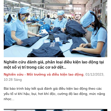
Nghiên cứu đánh giá, phân loại điều kiện lao động tại
một số vị trí trong các cơ sở dệt...
Nghiên cứu - Môi trường và điều kiện lao động
,
01/12/2023,
10:28 Sáng
Bài báo trình bày kết quả đánh giá điều kiện lao động theo các
yếu tố vi khí hậu, bụi, hơi khí độc, cường độ lao động, mức nặng
nhọc...