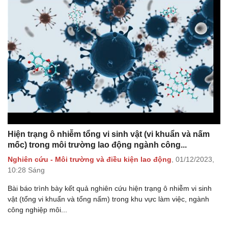
Hiện trạng ô nhiễm tổng vi sinh vật (vi khuẩn và nấm
mốc) trong môi trường lao động ngành công...
Nghiên cứu - Môi trường và điều kiện lao động
,
01/12/2023,
10:28 Sáng
Bài báo trình bày kết quả nghiên cứu hiện trạng ô nhiễm vi sinh
vật (tổng vi khuẩn và tổng nấm) trong khu vực làm việc, ngành
công nghiệp môi...