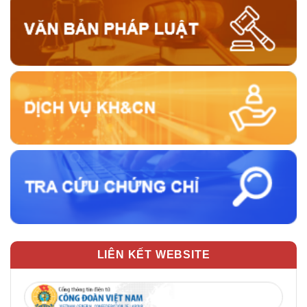
LIÊN KẾT WEBSITE