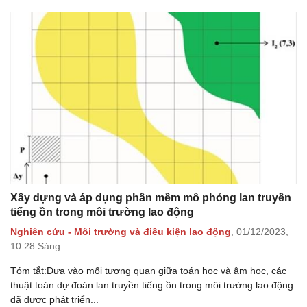
Xây dựng và áp dụng phần mềm mô phỏng lan truyền
tiếng ồn trong môi trường lao động
Nghiên cứu - Môi trường và điều kiện lao động
,
01/12/2023,
10:28 Sáng
Tóm tắt:Dựa vào mối tương quan giữa toán học và âm học, các
thuật toán dự đoán lan truyền tiếng ồn trong môi trường lao động
đã được phát triển...