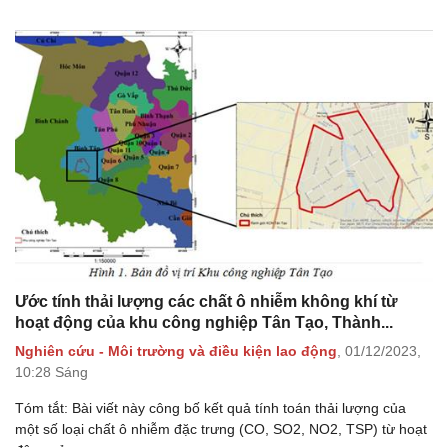
Ước tính thải lượng các chất ô nhiễm không khí từ
hoạt động của khu công nghiệp Tân Tạo, Thành...
Nghiên cứu - Môi trường và điều kiện lao động
,
01/12/2023,
10:28 Sáng
Tóm tắt: Bài viết này công bố kết quả tính toán thải lượng của
một số loại chất ô nhiễm đặc trưng (CO, SO2, NO2, TSP) từ hoạt