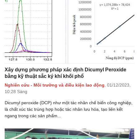
Xây dựng phương pháp xác định Dicumyl Peroxide
bằng kỹ thuật sắc ký khí khối phổ
Nghiên cứu - Môi trường và điều kiện lao động
,
01/12/2023,
10:28 Sáng
Dicumyl peroxide (DCP) như một tác nhân chế biến công nghiệp,
là chất xúc tác trùng hợp hoặc tác nhân lưu hóa, tạo liên kết
ngang trong các sản phẩm...