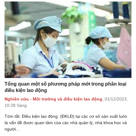
Tổng quan một số phương pháp mới trong phân loại
điều kiện lao động
Nghiên cứu - Môi trường và điều kiện lao động
,
01/12/2023,
10:28 Sáng
Tóm tắt: Điều kiện lao động (ĐKLĐ) tại các cơ sở sản xuất luôn
là vấn đề được quan tâm của các nhà quản lý, nhà khoa học và
người...