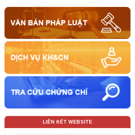
LIÊN KẾT WEBSITE