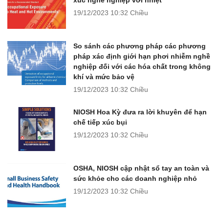
19/12/2023
10:32 Chiều
So sánh các phương pháp các phương
pháp xác định giới hạn phơi nhiễm nghề
nghiệp đối với các hóa chất trong không
khí và mức bảo vệ
19/12/2023
10:32 Chiều
NIOSH Hoa Kỳ đưa ra lời khuyên để hạn
chế tiếp xúc bụi
19/12/2023
10:32 Chiều
OSHA, NIOSH cập nhật sổ tay an toàn và
sức khỏe cho các doanh nghiệp nhỏ
19/12/2023
10:32 Chiều