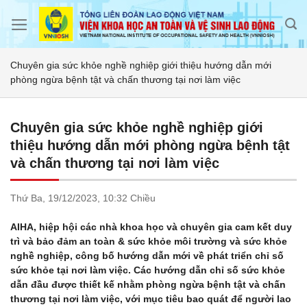
Skip
to
content
Chuyên gia sức khỏe nghề nghiệp giới thiệu hướng dẫn mới
phòng ngừa bệnh tật và chấn thương tại nơi làm việc
Chuyên gia sức khỏe nghề nghiệp giới
thiệu hướng dẫn mới phòng ngừa bệnh tật
và chấn thương tại nơi làm việc
Thứ Ba,
19/12/2023,
10:32 Chiều
AIHA, hiệp hội các nhà khoa học và chuyên gia cam kết duy
trì và bảo đảm an toàn & sức khỏe môi trường và sức khỏe
nghề nghiệp, công bố hướng dẫn mới về phát triển chỉ số
sức khỏe tại nơi làm việc. Các hướng dẫn chỉ số sức khỏe
dẫn đầu được thiết kế nhằm phòng ngừa bệnh tật và chấn
thương tại nơi làm việc, với mục tiêu bao quát để người lao