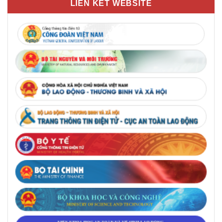
LIÊN KẾT WEBSITE