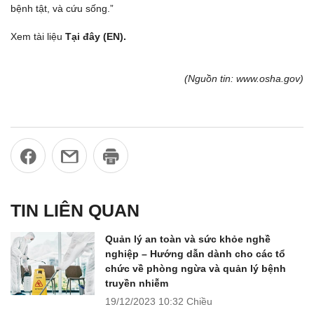
bệnh tật, và cứu sống.”
Xem tài liệu
Tại đây (EN).
(Nguồn tin: www.osha.gov)
TIN LIÊN QUAN
Quản lý an toàn và sức khỏe nghề
nghiệp – Hướng dẫn dành cho các tổ
chức về phòng ngừa và quản lý bệnh
truyền nhiễm
19/12/2023
10:32 Chiều