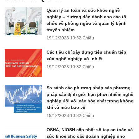
Quản lý an toàn và sức khỏe nghề
nghiệp – Hướng dẫn dành cho các tổ
chức về phòng ngừa và quản lý bệnh
truyền nhiễm
19/12/2023
10:32 Chiều
Các tiêu chí xây dựng tiêu chuẩn tiếp
xúc nghề nghiệp với nhiệt
19/12/2023
10:32 Chiều
So sánh các phương pháp các phương
pháp xác định giới hạn phơi nhiễm nghề
nghiệp đối với các hóa chất trong không
khí và mức bảo vệ
19/12/2023
10:32 Chiều
OSHA, NIOSH cập nhật sổ tay an toàn và
sức khỏe cho các doanh nghiệp nhỏ