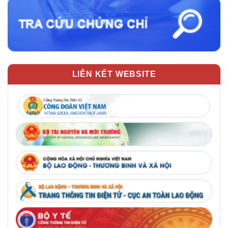
LIÊN KẾT WEBSITE