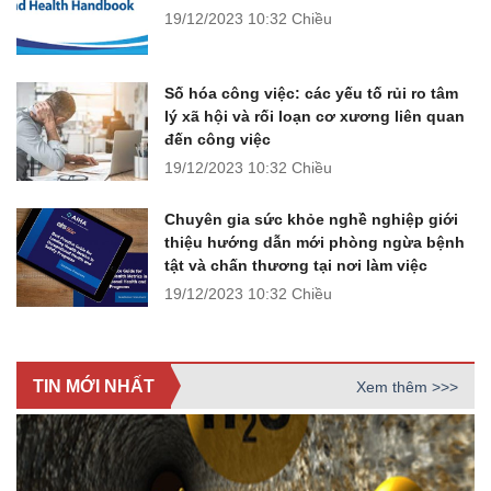
19/12/2023
10:32 Chiều
Số hóa công việc: các yếu tố rủi ro tâm
lý xã hội và rối loạn cơ xương liên quan
đến công việc
19/12/2023
10:32 Chiều
Chuyên gia sức khỏe nghề nghiệp giới
thiệu hướng dẫn mới phòng ngừa bệnh
tật và chấn thương tại nơi làm việc
19/12/2023
10:32 Chiều
TIN MỚI NHẤT
Xem thêm >>>