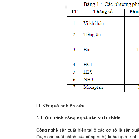
III. Kết quả nghiên cứu
3.1. Qui trình công nghệ sản xuất chitin
Công nghệ sản xuất hiện tại ở các cơ sở là sản x
đoạn sản xuất chính của công nghệ là hai quá trìn