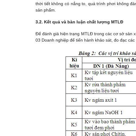
thời tiết không có nắng to, quá trình phơi không đ
sản phẩm.
3.2. Kết quả và bàn luận chất lượng MTLĐ
Để đánh giá hiện trạng MTLĐ trong các cơ sở sản xu
03 Doanh nghiệp để tiến hành khảo sát, đo đạc các