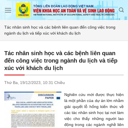
Skip
to
content
Tác nhân sinh học và các bệnh liên quan đến công việc trong
ngành du lịch và tiếp xúc với khách du lịch
Tác nhân sinh học và các bệnh liên quan
đến công việc trong ngành du lịch và tiếp
xúc với khách du lịch
Thứ Ba,
19/12/2023,
10:31 Chiều
Nghiên cứu mới được thực hiện
là một phần của dự án lớn nhằm
giải quyết lỗ hổng kiến thức về
các tác nhân sinh học tại nơi làm
việc cho thấy những người lao
động trong các ngành nghề liên