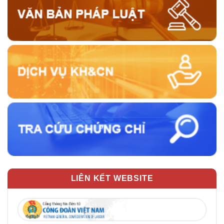
LIÊN KẾT WEBSITE