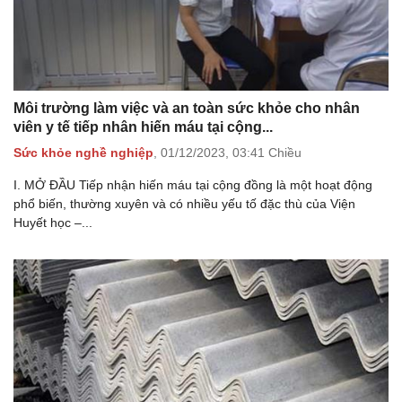
Môi trường làm việc và an toàn sức khỏe cho nhân
viên y tế tiếp nhân hiến máu tại cộng...
Sức khỏe nghề nghiệp
,
01/12/2023,
03:41 Chiều
I. MỞ ĐẦU Tiếp nhận hiến máu tại cộng đồng là một hoạt động
phổ biến, thường xuyên và có nhiều yếu tố đặc thù của Viện
Huyết học –...