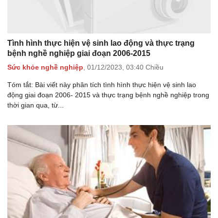
Tình hình thực hiện vệ sinh lao động và thực trạng
bệnh nghề nghiệp giai đoạn 2006-2015
Sức khỏe nghề nghiệp
,
01/12/2023,
03:40 Chiều
Tóm tắt: Bài viết này phân tích tình hình thực hiện vệ sinh lao
động giai đoạn 2006- 2015 và thực trạng bệnh nghề nghiệp trong
thời gian qua, từ...