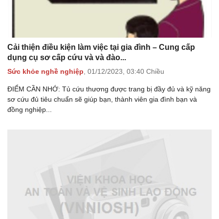
Cải thiện điều kiện làm việc tại gia đình – Cung cấp
dụng cụ sơ cấp cứu và và đào...
Sức khỏe nghề nghiệp
,
01/12/2023,
03:40 Chiều
ĐIỂM CẦN NHỚ: Tủ cứu thương được trang bị đầy đủ và kỹ năng
sơ cứu đủ tiêu chuẩn sẽ giúp bạn, thành viên gia đình bạn và
đồng nghiệp...