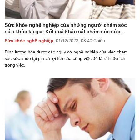
Sức khỏe nghề nghiệp của những người chăm sóc
sức khỏe tại gia: Kết quả khảo sát chăm sóc sức...
Sức khỏe nghề nghiệp
,
01/12/2023,
03:40 Chiều
Định lượng hóa được các nguy cơ nghề nghiệp của việc chăm
sóc sức khỏe tại gia và lợi ích của công việc đó là rất hữu ích
trong việc...