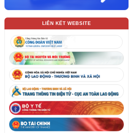
LIÊN KẾT WEBSITE